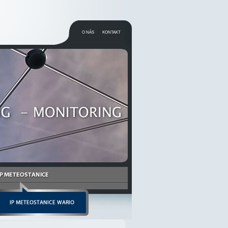
O NÁS
KONTAKT